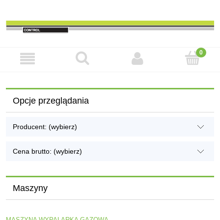
Opcje przeglądania
Producent: (wybierz)
Cena brutto: (wybierz)
Maszyny
MASZYNA WYPALARKA GAZOWA