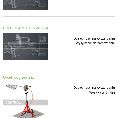
PRZECINARKA TERMICZNA
Dostępność:
na wyczerpaniu
Wysyłka w:
Na zamówienie
Układ podgrzewania
Dostępność:
na wyczerpaniu
Wysyłka w:
14 dni