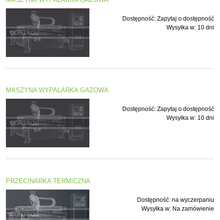
Dostępność:
Zapytaj o dostępność
Wysyłka w:
10 dni
MASZYNA WYPALARKA GAZOWA
Dostępność:
Zapytaj o dostępność
Wysyłka w:
10 dni
PRZECINARKA TERMICZNA
Dostępność:
na wyczerpaniu
Wysyłka w:
Na zamówienie