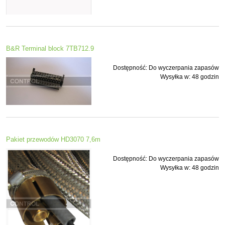
B&R Terminal block 7TB712.9
Dostępność:
Do wyczerpania zapasów
Wysyłka w:
48 godzin
Pakiet przewodów HD3070 7,6m
Dostępność:
Do wyczerpania zapasów
Wysyłka w:
48 godzin