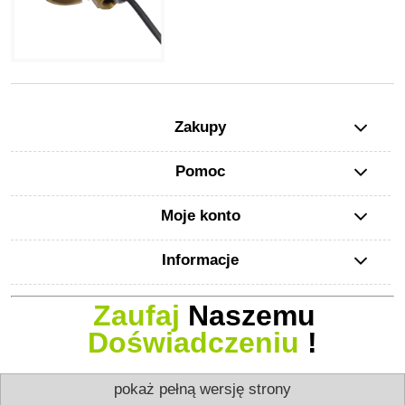
Zakupy
Pomoc
Moje konto
Informacje
Zaufaj
Naszemu
Doświadczeniu
!
pokaż pełną wersję strony