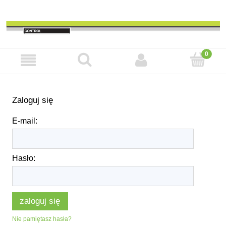
Zaloguj się
E-mail:
Hasło:
zaloguj się
Nie pamiętasz hasła?