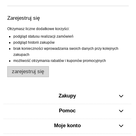
Zarejestruj się
Otrzymasz liczne dodatkowe korzyści:
podgląd statusu realizacji zamówień
podgląd historii zakupów
brak konieczności wprowadzania swoich danych przy kolejnych
zakupach
możliwość otrzymania rabatów i kuponów promocyjnych
zarejestruj się
Zakupy
Pomoc
Moje konto