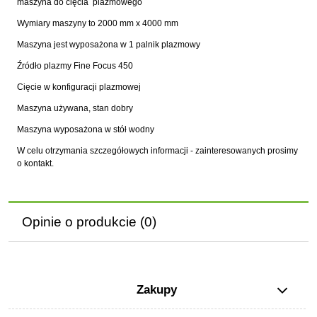
maszyna do cięcia plazmowego
Wymiary maszyny to 2000 mm x 4000 mm
Maszyna jest wyposażona w 1 palnik plazmowy
Źródło plazmy Fine Focus 450
Cięcie w konfiguracji plazmowej
Maszyna używana, stan dobry
Maszyna wyposażona w stół wodny
W celu otrzymania szczegółowych informacji - zainteresowanych prosimy
o kontakt.
Opinie o produkcie (0)
Zakupy