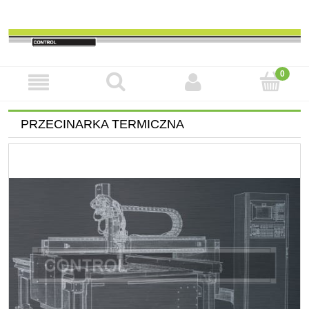
PRZECINARKA TERMICZNA