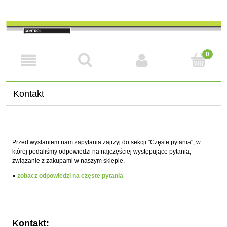
Kontakt
Przed wysłaniem nam zapytania zajrzyj do sekcji "Częste pytania", w
której podaliśmy odpowiedzi na najczęściej występujące pytania,
związanie z zakupami w naszym sklepie.
»
zobacz odpowiedzi na częste pytania
Kontakt: