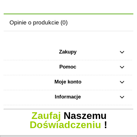
Opinie o produkcie (0)
Zakupy
Pomoc
Moje konto
Informacje
Zaufaj
Naszemu
Doświadczeniu
!