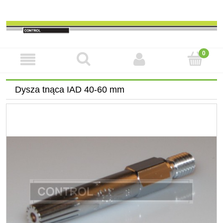
Dysza tnąca IAD 40-60 mm